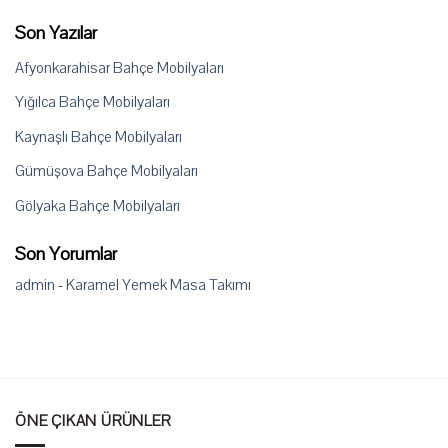
Son Yazılar
Afyonkarahisar Bahçe Mobilyaları
Yığılca Bahçe Mobilyaları
Kaynaşlı Bahçe Mobilyaları
Gümüşova Bahçe Mobilyaları
Gölyaka Bahçe Mobilyaları
Son Yorumlar
admin
-
Karamel Yemek Masa Takımı
ÖNE ÇIKAN ÜRÜNLER