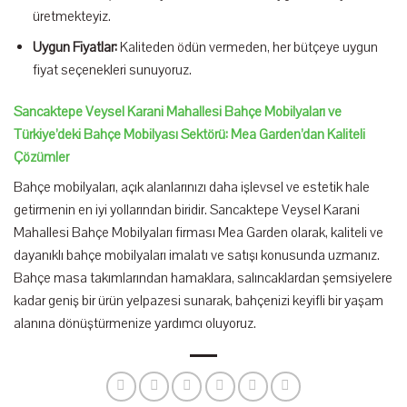
üretmekteyiz.
Uygun Fiyatlar:
Kaliteden ödün vermeden, her bütçeye uygun
fiyat seçenekleri sunuyoruz.
Sancaktepe Veysel Karani Mahallesi Bahçe Mobilyaları ve
Türkiye’deki Bahçe Mobilyası Sektörü: Mea Garden’dan Kaliteli
Çözümler
Bahçe mobilyaları, açık alanlarınızı daha işlevsel ve estetik hale
getirmenin en iyi yollarından biridir. Sancaktepe Veysel Karani
Mahallesi Bahçe Mobilyaları firması Mea Garden olarak, kaliteli ve
dayanıklı bahçe mobilyaları imalatı ve satışı konusunda uzmanız.
Bahçe masa takımlarından hamaklara, salıncaklardan şemsiyelere
kadar geniş bir ürün yelpazesi sunarak, bahçenizi keyifli bir yaşam
alanına dönüştürmenize yardımcı oluyoruz.