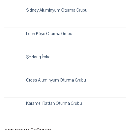
Sidney Alüminyum Oturma Grubu
Leon Köşe Oturma Grubu
Şezlong İroko
Cross Alüminyum Oturma Grubu
Karamel Rattan Oturma Grubu