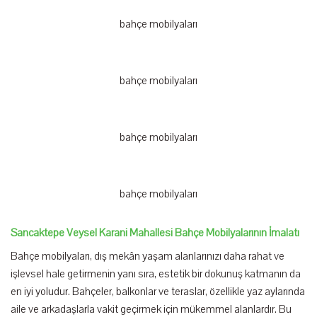
bahçe mobilyaları
bahçe mobilyaları
bahçe mobilyaları
bahçe mobilyaları
Sancaktepe Veysel Karani Mahallesi Bahçe Mobilyalarının İmalatı
Bahçe mobilyaları, dış mekân yaşam alanlarınızı daha rahat ve
işlevsel hale getirmenin yanı sıra, estetik bir dokunuş katmanın da
en iyi yoludur. Bahçeler, balkonlar ve teraslar, özellikle yaz aylarında
aile ve arkadaşlarla vakit geçirmek için mükemmel alanlardır. Bu