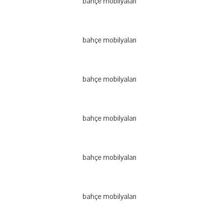
bahçe mobilyaları
bahçe mobilyaları
bahçe mobilyaları
bahçe mobilyaları
bahçe mobilyaları
bahçe mobilyaları